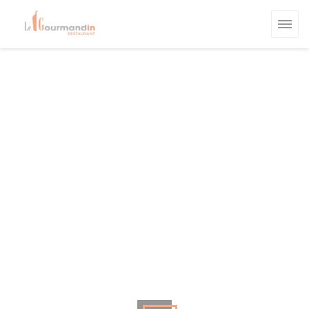
クッキー利用の管理について