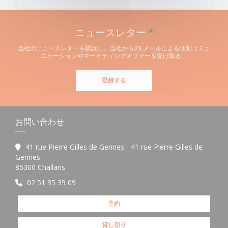
ニュースレター
*
当社のニュースレターを購読し、当社からのEメールによる個別コミュ
ニケーションやマーケティングオファーを受け取る。
登録する
お問い合わせ
41 rue Pierre Gilles de Gennes - 41 rue Pierre Gilles de
Gennes
((新しいウィンドウで開きます))
85300 Challans
02 51 35 39 09
予約
貸し切り