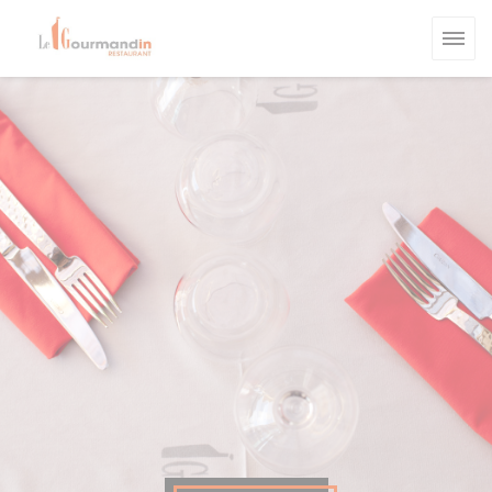
クッキー利用の管理について