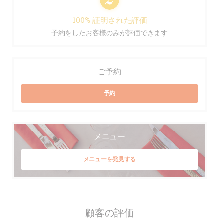
100% 証明された評価
予約をしたお客様のみが評価できます
ご予約
予約
メニュー
メニューを発見する
顧客の評価