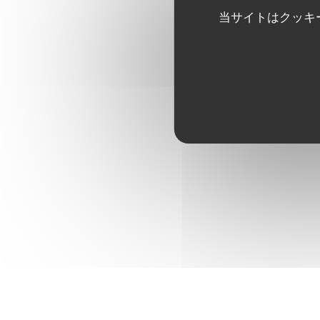
当サイトはクッキ