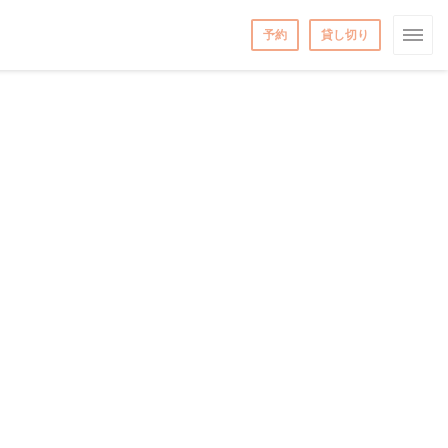
予約
貸し切り