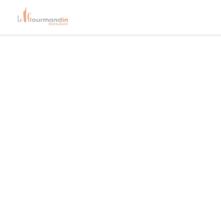
クッキー利用の管理について