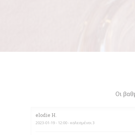
Οι βαθ
elodie
H
2023-01-19
- 12:00 - καλεσμένοι 3