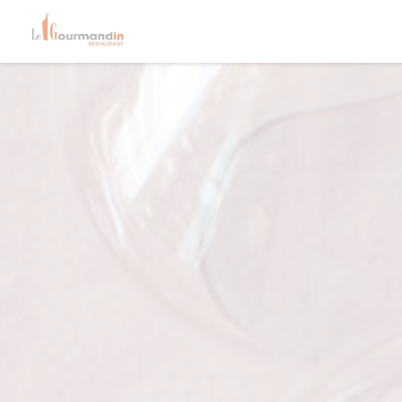
Панель управления cookies