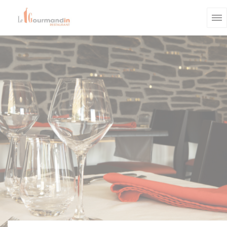
Personnalisation de vos choix en matière de cookies