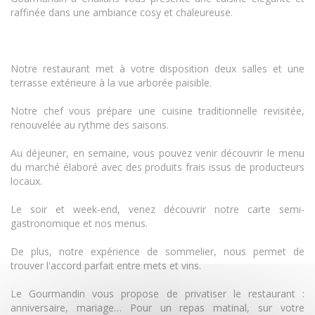
raffinée dans une ambiance cosy et chaleureuse.
Notre restaurant met à votre disposition deux salles et une
terrasse extérieure à la vue arborée paisible.
Notre chef vous prépare une cuisine traditionnelle revisitée,
renouvelée au rythme des saisons.
Au déjeuner, en semaine, vous pouvez venir découvrir le menu
du marché élaboré avec des produits frais issus de producteurs
locaux.
Le soir et week-end, venez découvrir notre carte semi-
gastronomique et nos menus.
De plus, notre expérience de sommelier, nous permet de
trouver l'accord parfait entre mets et vins.
Le Gourmandin vous propose de privatiser le restaurant :
anniversaire, mariage… Pour un repas matinal, sur votre