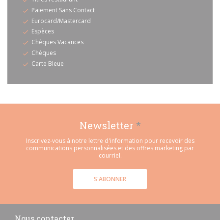
Paiement Sans Contact
Eurocard/Mastercard
Espèces
Chèques Vacances
Chèques
Carte Bleue
Newsletter
*
Inscrivez-vous à notre lettre d'information pour recevoir des
communications personnalisées et des offres marketing par
courriel.
S'ABONNER
Nous contacter