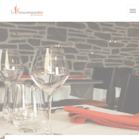
Panel pro správu cookies