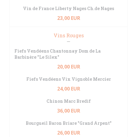
Vin de France Liberty Nages Ch.de Nages
23,00 EUR
Vins Rouges
Fiefs Vendéens Chantonnay Dom de La
Barbinère "Le Silex"
20,00 EUR
Fiefs Vendéens Vix Vignoble Mercier
24,00 EUR
Chinon Marc Bredif
36,00 EUR
Bourgueil Baron Briare "Grand Arpent"
26,00 EUR