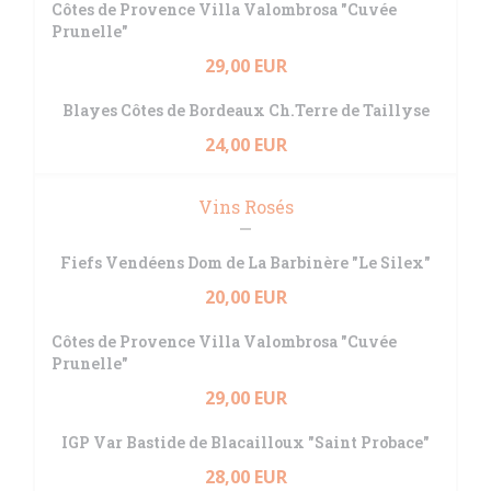
Côtes de Provence Villa Valombrosa "Cuvée
Prunelle"
29,00 EUR
Blayes Côtes de Bordeaux Ch.Terre de Taillyse
24,00 EUR
Vins Rosés
Fiefs Vendéens Dom de La Barbinère "Le Silex"
20,00 EUR
Côtes de Provence Villa Valombrosa "Cuvée
Prunelle"
29,00 EUR
IGP Var Bastide de Blacailloux "Saint Probace"
28,00 EUR