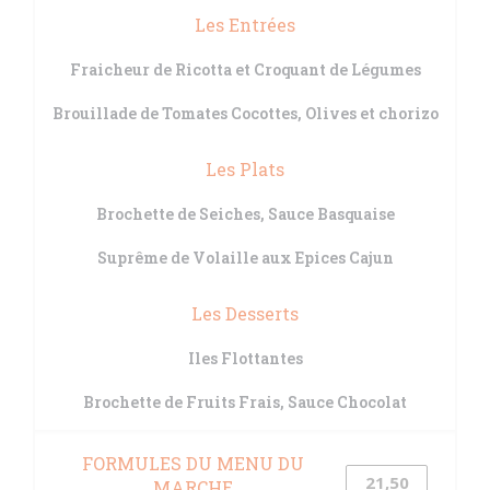
Les Entrées
Fraicheur de Ricotta et Croquant de Légumes
Brouillade de Tomates Cocottes, Olives et chorizo
Les Plats
Brochette de Seiches, Sauce Basquaise
Suprême de Volaille aux Epices Cajun
Les Desserts
Iles Flottantes
Brochette de Fruits Frais, Sauce Chocolat
FORMULES DU MENU DU
21,50
MARCHE