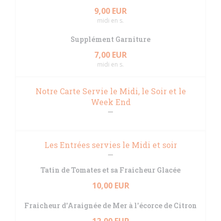
9,00 EUR
midi en s.
Supplément Garniture
7,00 EUR
midi en s.
Notre Carte Servie le Midi, le Soir et le
Week End
Les Entrées servies le Midi et soir
Tatin de Tomates et sa Fraicheur Glacée
10,00 EUR
Fraicheur d'Araignée de Mer à l'écorce de Citron