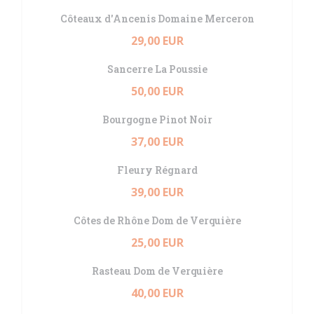
Côteaux d'Ancenis Domaine Merceron
29,00 EUR
Sancerre La Poussie
50,00 EUR
Bourgogne Pinot Noir
37,00 EUR
Fleury Régnard
39,00 EUR
Côtes de Rhône Dom de Verquière
25,00 EUR
Rasteau Dom de Verquière
40,00 EUR