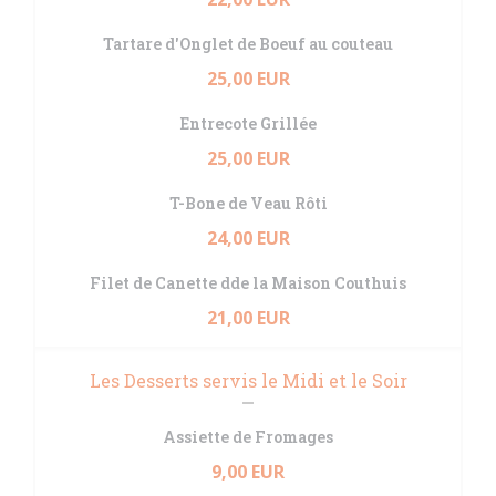
Tartare d'Onglet de Boeuf au couteau
25,00 EUR
Entrecote Grillée
25,00 EUR
T-Bone de Veau Rôti
24,00 EUR
Filet de Canette dde la Maison Couthuis
21,00 EUR
Les Desserts servis le Midi et le Soir
Assiette de Fromages
9,00 EUR