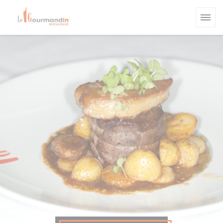
Personnalisation de vos choix en matière de cookies