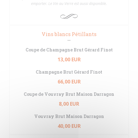
emporter. Le Vin au Verre est aussi disponible.
Vins blancs Pétillants
Coupe de Champagne Brut Gérard Finot
13,00 EUR
Champagne Brut Gérard Finot
66,00 EUR
Coupe de Vouvray Brut Maison Darragon
8,00 EUR
Vouvray Brut Maison Darragon
40,00 EUR