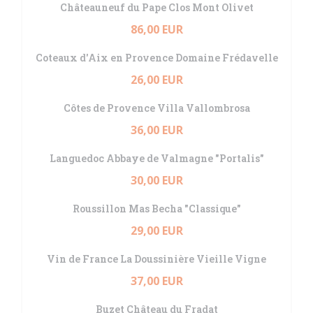
Châteauneuf du Pape Clos Mont Olivet
86,00 EUR
Coteaux d'Aix en Provence Domaine Frédavelle
26,00 EUR
Côtes de Provence Villa Vallombrosa
36,00 EUR
Languedoc Abbaye de Valmagne "Portalis"
30,00 EUR
Roussillon Mas Becha "Classique"
29,00 EUR
Vin de France La Doussinière Vieille Vigne
37,00 EUR
Buzet Château du Fradat