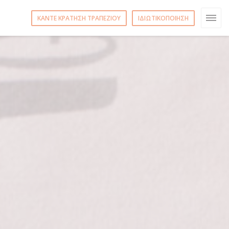
ΚΆΝΤΕ ΚΡΆΤΗΣΗ ΤΡΑΠΕΖΙΟΎ
ΙΔΙΩΤΙΚΟΠΟΊΗΣΗ