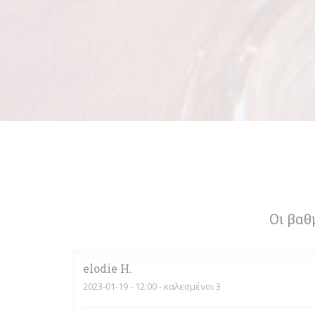
Οι βαθ
elodie
H
2023-01-19
- 12:00 - καλεσμένοι 3