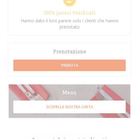
100% pareri verificati
Hanno dato il loro parere solo i clienti che hanno
prenotato
Prenotazione
PRENOTA
Menu
SCOPRI LA NOSTRA CARTA