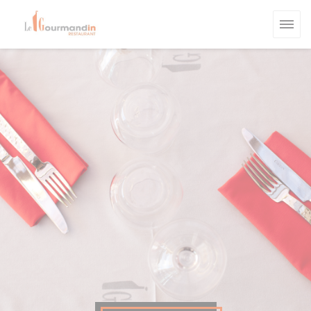
Personalizzazione delle tue scelte sui cookie