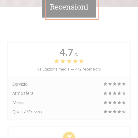
Recensioni
4.7
/5
Valutazione media —
442 recensioni
Servizio
Atmosfera
Menu
Qualità/Prezzo