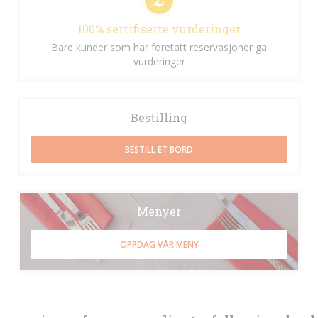
100% sertifiserte vurderinger
Bare kunder som har foretatt reservasjoner ga
vurderinger
Bestilling
BESTILL ET BORD
Menyer
OPPDAG VÅR MENY